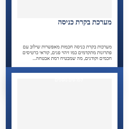
מערכת בקרת כניסה
מערכות בקרת כניסה חכמות מאפשרות שילוב עם
פתרונות מתקדמים כמו זיהוי פנים, קוראי כרטיסים
חכמים וקודנים, מה שמבטיח רמת אבטחה...
לפרטים נוספים