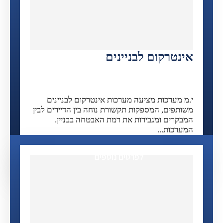
אינטרקום לבניינים
י.מ מערכות מציעה מערכות אינטרקום לבניינים
משותפים, המספקות תקשורת נוחה בין הדיירים לבין
המבקרים ומגבירות את רמת האבטחה בבניין.
המערכות...
לפרטים נוספים