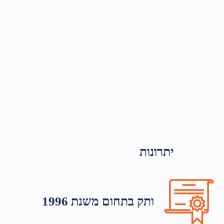
יתרונות
ותק בתחום משנת 1996