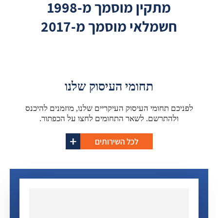
מתקין מוסמך מ-1998
חשמלאי מוסמך מ-2017
תחומי העיסוק שלנו
לפניכם תחומי העיסוק העיקריים שלנו, מוזמנים להיכנס
ולהתרשם. לשאר התחומים לחצו על הכפתור.
לכל השירותים