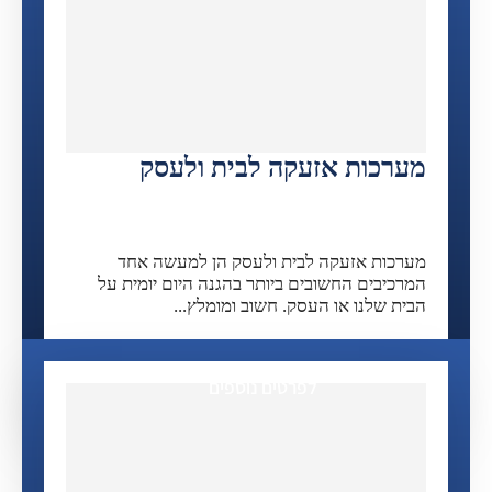
מערכות אזעקה לבית ולעסק
מערכות אזעקה לבית ולעסק הן למעשה אחד
המרכיבים החשובים ביותר בהגנה היום יומית על
הבית שלנו או העסק. חשוב ומומלץ...
לפרטים נוספים