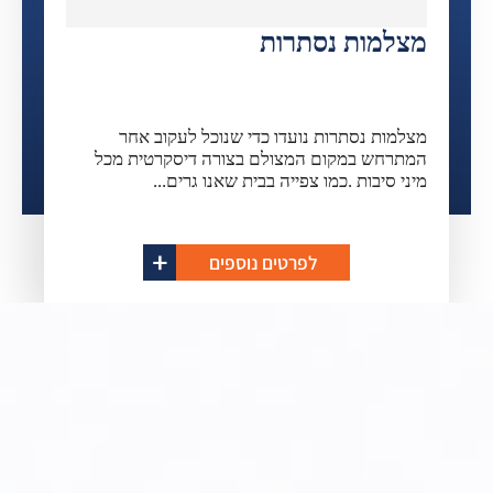
מצלמות נסתרות
מצלמות נסתרות נועדו כדי שנוכל לעקוב אחר
המתרחש במקום המצולם בצורה דיסקרטית מכל
מיני סיבות .כמו צפייה בבית שאנו גרים...
לפרטים נוספים