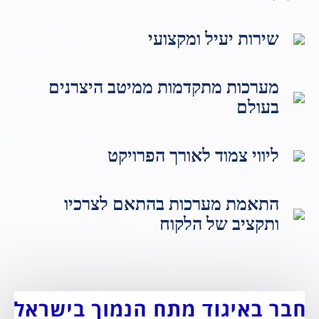
שירות יעיל ומקצועי
מערכות מתקדמות ממיטב היצרנים
בעולם
ליווי צמוד לאורך הפרויקט
התאמת מערכות בהתאם לצרכיו
ותקציב של הלקוח