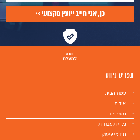
תפריט ניווט
עמוד הבית
אודות
מאמרים
גלריית עבודות
תחומי עיסוק