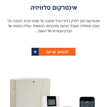
אינטרקום טלוויזיה
אינטרקום הפך לחלק בלתי נפרד מהגנה על שטח הבית. ההגנה הכי
טובה מתחילה משביל הגישה ומהכניסה הראשית. נעילה נוספת של
הבניין עצמו או של השער...
להמשך קריאה