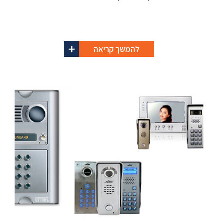
להמשך קריאה