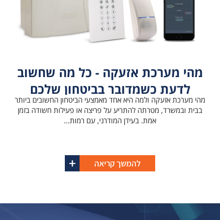
מהי מערכת אזעקה - כל מה שחשוב
לדעת כשמדובר בביטחון שלכם
מהי מערכת אזעקה ולמה היא אחד מאמצעי הביטחון החשובים ביותר
בבית ובמשרד, מטרתה להתריע על פריצה או פעילות חשודה בזמן
אמת. בעידן המודרני, עם רמות...
להמשך קריאה