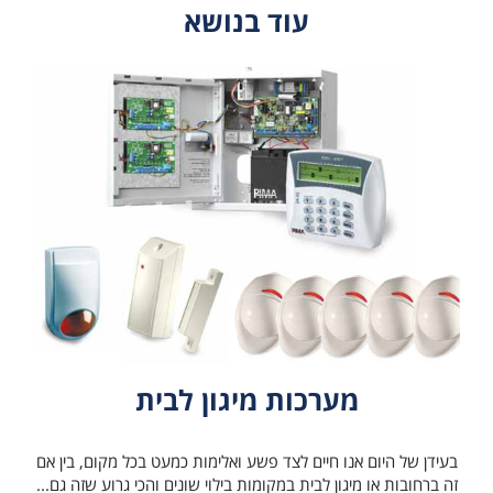
עוד בנושא
מערכות מיגון לבית
בעידן של היום אנו חיים לצד פשע ואלימות כמעט בכל מקום, בין אם
זה ברחובות או מיגון לבית במקומות בילוי שונים והכי גרוע שזה גם...