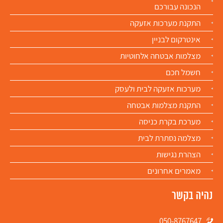
הנכונה עבורכם
התקנת מערכות אזעקה
אינטרקום לבניין
מצלמות אבטחה אלחוטיות​
חשמל חכם
מערכות אזעקה לבית ולעסק
התקנת מצלמות אבטחה​
מערכת בקרת כניסה
מצלמה נסתרת לבית
הצהרת נגישות
מאמרים אחרונים
נהיה בקשר
050-8767647