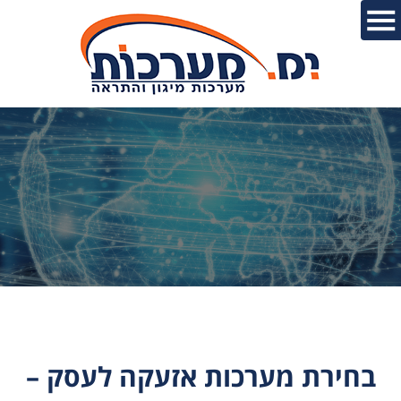
בחירת מערכות אזעקה לעסק –