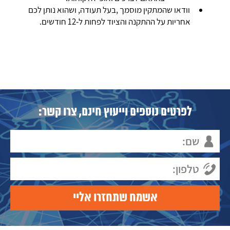
וודאו שהמתקין מוסמך ,בעל תעודה, ושהוא נותן לכם
אחריות על ההתקנה והציוד לפחות ל-12 חודשים.
לפרטים נוספים וייעוץ חינם, צרו קשר: