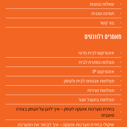
שאלות נפוצות
תמיכה טכנית
צור קשר
מאמרים רלוונטים
אינטרקום לבית פרטי
מצלמה נסתרת לבית
אינטרקום IP
מצלמות אבטחה לבית ולעסק
מצלמות זעירות
מצלמות במעגל סגור
בחירת מערכות אזעקה לעסק – איך להגן על העסק בצורה
מיטבית
שיקולי בחירת מערכות אזעקה – איך לבחור את המערכת