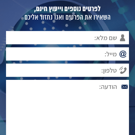
לפרטים נוספים וייעוץ חינם,
השאירו את הפרטים ואנו נחזור אליכם