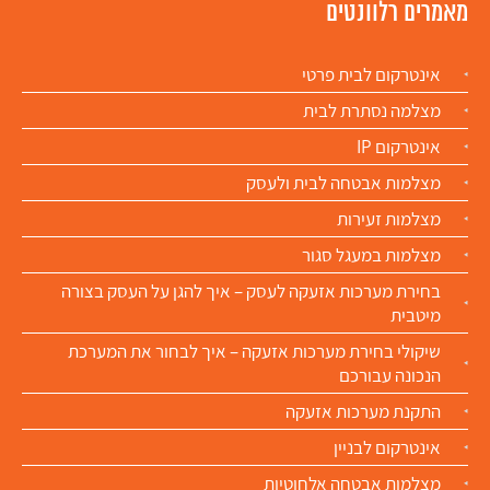
מאמרים רלוונטים
אינטרקום לבית פרטי
מצלמה נסתרת לבית
אינטרקום IP
מצלמות אבטחה לבית ולעסק
מצלמות זעירות
מצלמות במעגל סגור
בחירת מערכות אזעקה לעסק – איך להגן על העסק בצורה
מיטבית
שיקולי בחירת מערכות אזעקה – איך לבחור את המערכת
הנכונה עבורכם
התקנת מערכות אזעקה
אינטרקום לבניין
מצלמות אבטחה אלחוטיות​