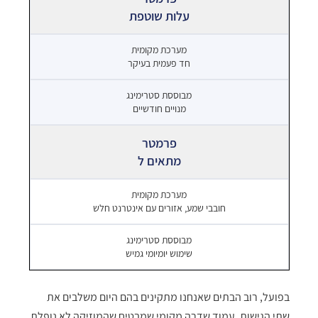
עלות שוטפת
חד פעמית בעיקר
מנויים חודשיים
מתאים ל
חובבי שמע, אזורים עם אינטרנט חלש
שימוש יומיומי גמיש
בפועל, רוב הבתים שאנחנו מתקינים בהם היום משלבים את
שתי הגישות. עמוד שדרה מקומי שמבטיח שהמוזיקה לא נופלת