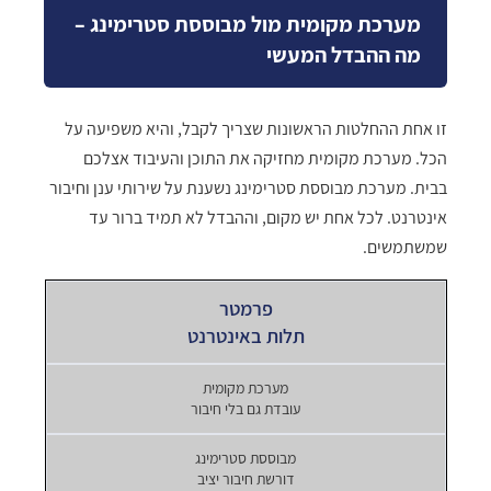
מערכת מקומית מול מבוססת סטרימינג –
מה ההבדל המעשי
זו אחת ההחלטות הראשונות שצריך לקבל, והיא משפיעה על
הכל. מערכת מקומית מחזיקה את התוכן והעיבוד אצלכם
בבית. מערכת מבוססת סטרימינג נשענת על שירותי ענן וחיבור
אינטרנט. לכל אחת יש מקום, וההבדל לא תמיד ברור עד
שמשתמשים.
תלות באינטרנט
עובדת גם בלי חיבור
דורשת חיבור יציב