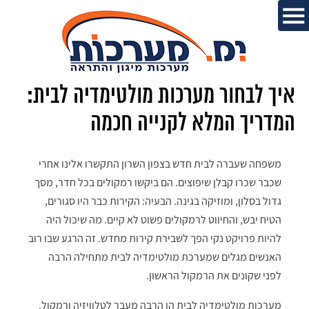
איך לבחור מערכות מולטימדיה לבית:
המדריך המלא לקנייה חכמה
משפחה שעברה לבית חדש בצפון השרון התקשרו אלינו אחרי
שכבר שכרו קבלן שיפוצים. הם ביקשו רמקולים בכל חדר, מסך
גדול בסלון, ומוזיקה בגינה. הבעיה: הקירות כבר היו סגורים,
הטיח יבש, והחיווט לרמקולים פשוט לא קיים. מה שיכול היה
להיות פרויקט נקי הפך לשבירת קירות מחדש. זה הרגע שבו רוב
האנשים מגלים שמערכת מולטימדיה לבית מתחילה הרבה
לפני שקונים את הרמקול הראשון.
מערכות מולטימדיה לבית הן הרבה מעבר לטלוויזיה ורמקול.