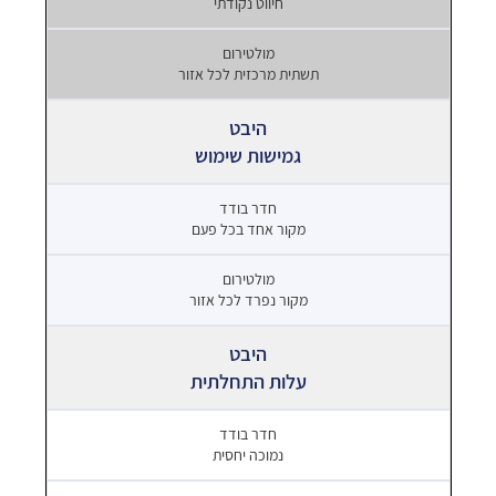
חיווט נקודתי
תשתית מרכזית לכל אזור
גמישות שימוש
מקור אחד בכל פעם
מקור נפרד לכל אזור
עלות התחלתית
נמוכה יחסית