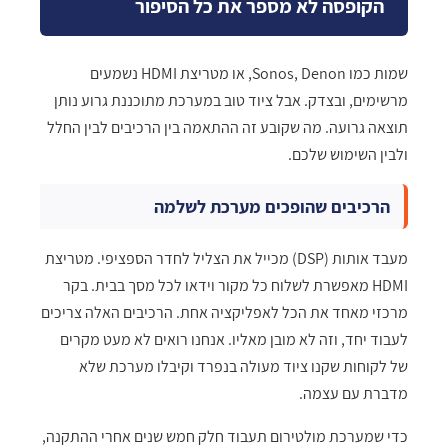
הקופסה לא מספר את כל הסיפור
שמות כמו Sonos, Denon, או מטריצת HDMI נשמעים
מרשימים, ובצדק. אבל ציוד טוב במערכת מתוכננת גרוע נותן
תוצאה גרועה. מה שקובע זה ההתאמה בין הרכיבים לבין החלל
ולבין השימוש שלכם.
הרכיבים שהופכים מערכת לשלמה
מעבד אותות (DSP) מכייל את הצליל לחדר הספציפי. מטריצת
HDMI מאפשרת לשלוח כל מקור וידאו לכל מסך בבית. בקר
מרכזי מאחד את הכל לאפליקציה אחת. הרכיבים האלה צריכים
לעבוד יחד, וזה לא מובן מאליו. אנחנו רואים לא מעט מקרים
של לקוחות שקנו ציוד מעולה בנפרד וקיבלו מערכת שלא
מדברת עם עצמה.
כדי שמערכת מולטירום תעבוד חלק חמש שנים אחרי ההתקנה,