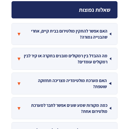
שאלות נפוצות
האם אפשר להתקין מולטירום בבית קיים, אחרי
▾
שהבנייה גמורה?
מה ההבדל בין רמקולים מובנים בתקרה או קיר לבין
▾
רמקולים עומדים?
האם מערכת מולטימדיה מצריכה תחזוקה
▾
שוטפת?
כמה מקורות שמע שונים אפשר לחבר למערכת
▾
מולטירום אחת?