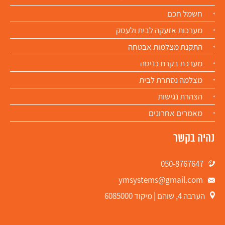
חשמל חכם
מערכות אזעקה לבית ולעסק
התקנת מצלמות אבטחה​
מערכת בקרת כניסה
מצלמה נסתרת לבית
הצהרת נגישות
מאמרים אחרונים
נהיה בקשר
050-8767647
ymsystems@gmail.com
הערבה 4, שוהם | מיקוד 6085000