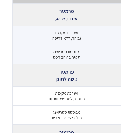
איכות שמע
גבוהה, ללא דחיסה
תלויה ברוחב הפס
גישה לתוכן
מוגבלת למה שאחסנתם
מיליוני שירים מיידית