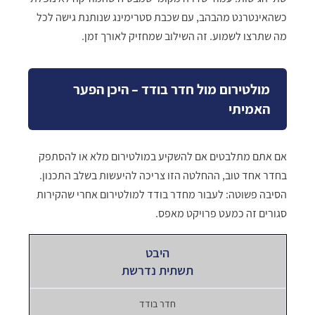
כשהאינטרנט מהבהב, עם שכבת סטרימינג שנותנת גישה לכל
מה שתרצו לשמוע. זה השילוב שמחזיק לאורך זמן.
מולטירום מול חדר בודד – היכן הפער
האמיתי
אם אתם מתלבטים אם להשקיע במולטירום מלא או להסתפק
בחדר אחד טוב, ההחלטה הזו צריכה להיעשות בשלב התכנון.
הסיבה פשוטה: לעבור מחדר בודד למולטירום אחרי שהקירות
סגורים זה כמעט פרויקט מאפס.
תשתית נדרשת