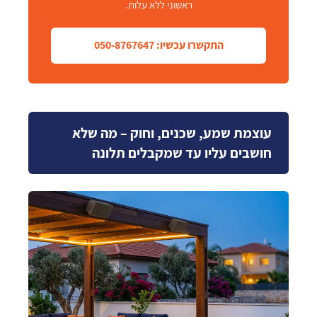
ראשוני ללא עלות.
התקשרו עכשיו: 050-8767647
עוצמת שמע, שכנים, וחוק – מה שלא
חושבים עליו עד שמקבלים תלונה