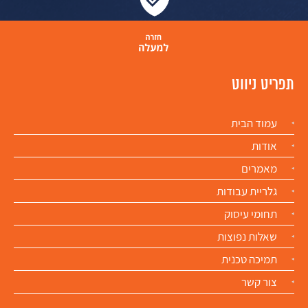
תפריט ניווט
עמוד הבית
אודות
מאמרים
גלריית עבודות
תחומי עיסוק
שאלות נפוצות
תמיכה טכנית
צור קשר