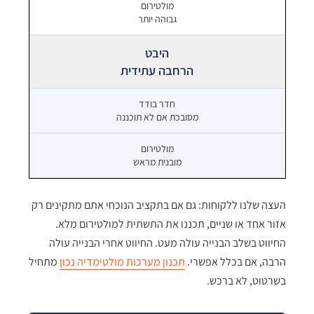
גבוהה יותר
הרחבה עתידית
מסובכת אם לא תוכננה
מובנית מראש
העצה שלנו ללקוחות: גם אם בתקציב הנוכחי אתם מתקינים רק
אזור אחד או שניים, תכננו את התשתית למולטירום מלא.
החיווט בשלב הבנייה עולה מעט. החיווט אחרי הבנייה עולה
הרבה, אם בכלל אפשרי.
תכנון מערכות מולטימדיה נכון
מתחיל
בשרטוט, לא ברכש.