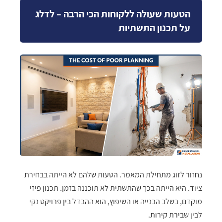
הטעות שעולה ללקוחות הכי הרבה – לדלג
על תכנון התשתיות
נחזור לזוג מתחילת המאמר. הטעות שלהם לא הייתה בבחירת
ציוד. היא הייתה בכך שהתשתית לא תוכננה בזמן. תכנון פיזי
מוקדם, בשלב הבנייה או השיפוץ, הוא ההבדל בין פרויקט נקי
לבין שבירת קירות.