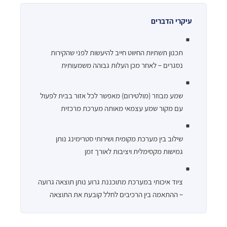
עיקרי הדברים
תכנון תשתיות החיווט חייב להיעשות לפני שהקירות
נסגרים – לאחר מכן העלות גבוהה משמעותית
שמע מבוזר (מולטירום) מאפשר לכל אזור בבית לפעול
עם מקור שמע עצמאי מאותה מערכת מרכזית
שילוב בין מערכת מקומית ושירותי סטרימינג נותן
גמישות מקסימלית ויציבות לאורך זמן
ציוד איכותי במערכת מתוכננת גרוע נותן תוצאה גרועה
– ההתאמה בין הרכיבים לחלל קובעת את התוצאה