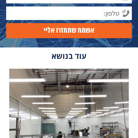
עוד בנושא