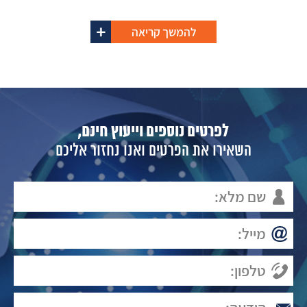
להמשך קריאה
לפרטים נוספים וייעוץ חינם,
השאירו את הפרטים ואנו נחזור אליכם