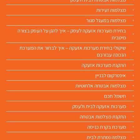
מצלמות זעירות
מצלמות במעגל סגור
בחירת מערכות אזעקה לעסק – איך להגן על העסק בצורה
מיטבית
שיקולי בחירת מערכות אזעקה – איך לבחור את המערכת
הנכונה עבורכם
התקנת מערכות אזעקה
אינטרקום לבניין
מצלמות אבטחה אלחוטיות​
חשמל חכם
מערכות אזעקה לבית ולעסק
התקנת מצלמות אבטחה​
מערכת בקרת כניסה
מצלמה נסתרת לבית