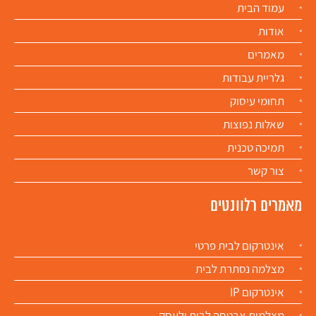
עמוד הבית
אודות
מאמרים
גלריית עבודות
תחומי עיסוק
שאלות נפוצות
תמיכה טכנית
צור קשר
מאמרים רלוונטים
אינטרקום לבית פרטי
מצלמה נסתרת לבית
אינטרקום IP
מצלמות אבטחה לבית ולעסק