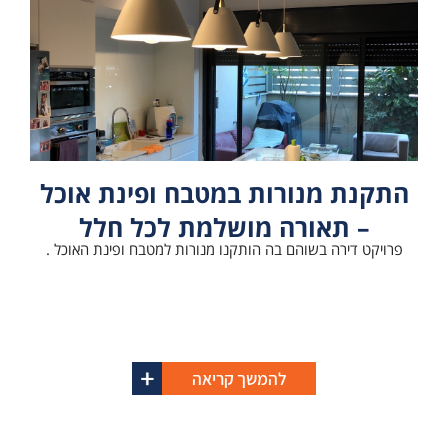
התקנת מנורות במטבח ופינת אוכל
– תאורה מושלמת לכל חלל
פרויקט דירה בשוהם בה הותקנו מנורות למטבח ופינת האוכל .
להמשך קריאה