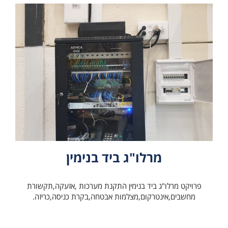
מרלו"ג ביד בנימין
פרויקט מרלו"ג ביד בנימין התקנת מערכות ,אזעקה,תקשורת
מחשבים,אינטרקום,מצלמות אבטחה,בקרת כניסה,כריזה.