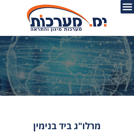
מרלו"ג ביד בנימין