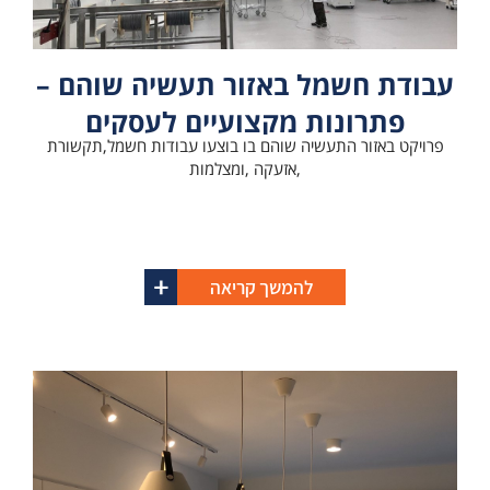
עבודת חשמל באזור תעשיה שוהם –
פתרונות מקצועיים לעסקים
פרויקט באזור התעשיה שוהם בו בוצעו עבודות חשמל,תקשורת
ולמפעלים
,אזעקה ,ומצלמות
להמשך קריאה