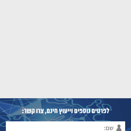
לפרטים נוספים וייעוץ חינם, צרו קשר: