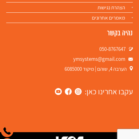
הצהרת נגישות
מאמרים אחרונים
נהיה בקשר
050-8767647
ymsystems@gmail.com
הערבה 4, שוהם | מיקוד 6085000
עקבו אחרינו כאן: