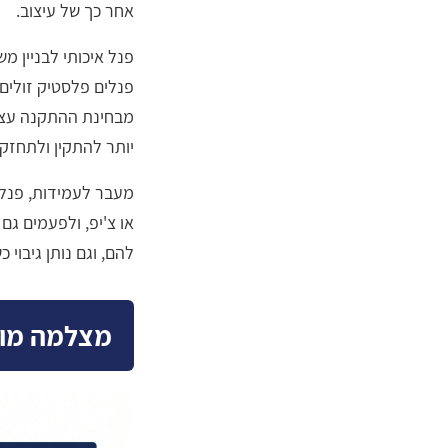
אחר כך של עיצוב.
פנלים פלסטיק זולים
מבחינת ההתקנה עצמה,
יותר להתקין ולתחזק.
מעבר לעמידות, פנל 
או צ'יפ, ולפעמים גם ז
להם, וגם נותן גיבוי 
מצלמה מוב