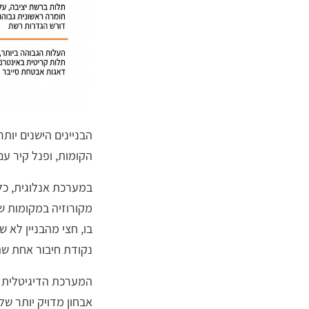
הבניינים הישנים יותר
הקומות, ופנל קיר עם
במערכת אנלוגית, כל
מקורוזיה במקומות ש
בו, חצי מהבניין לא 
נקודת חיבור אחת ש
המערכת הדיגיטלית ע
אבחון מדויק יותר של