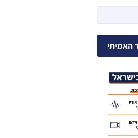
 האמיתי