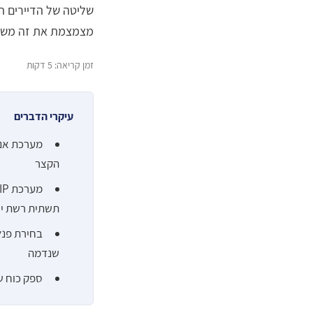
שליטה של הדיירים ה
מצמצמת את זה משמע
זמן קריאה: 5 דקות
עיקרי הדברים
מערכת אנלו
הקצר
תשתית רשת יצ
בחירת פנל
שנדמה
ספק כוח ש