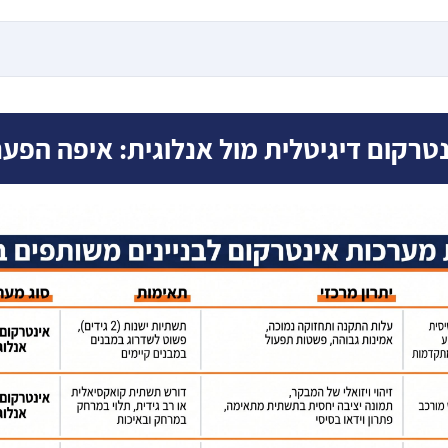
רקום דיגיטלית מול אנלוגית: איפה הפער