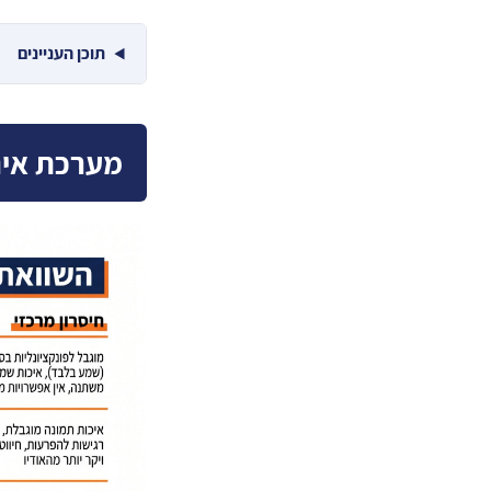
תוכן העניינים
מערכת אינט