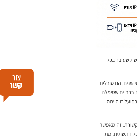
ושת שעובר בכל
שנים, הם סובלים
 בבת ים שטיפלנו
פועל זו הייתה
קשורת. זה מאפשר
 כל התשתית. מתי