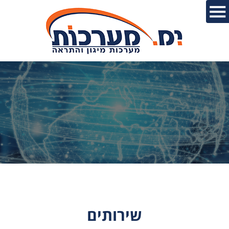
שירותים