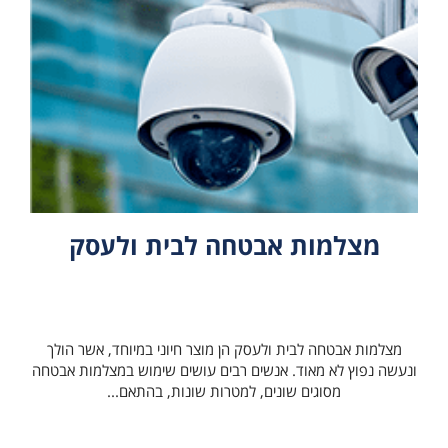
מצלמות אבטחה לבית ולעסק
מצלמות אבטחה לבית ולעסק הן מוצר חיוני במיוחד, אשר הולך
ונעשה נפוץ לא מאוד. אנשים רבים עושים שימוש במצלמות אבטחה
מסוגים שונים, למטרות שונות, בהתאם...