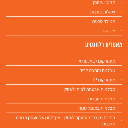
תחומי עיסוק
שאלות נפוצות
תמיכה טכנית
צור קשר
מאמרים רלוונטים
אינטרקום לבית פרטי
מצלמה נסתרת לבית
אינטרקום IP
מצלמות אבטחה לבית ולעסק
מצלמות זעירות
מצלמות במעגל סגור
בחירת מערכות אזעקה לעסק – איך להגן על העסק בצורה
מיטבית