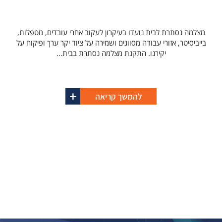
מצלמה נסתרת לבית נועדו בעיקרון לעקוב אחרי עובדים, מטפלות,
בייביסיטר, אזורי עבודה מסווגים ושמירה על ציוד יקר ערך ופיקוח על
יקירנו. התקנת מצלמה נסתרת בבית...
להמשך קריאה