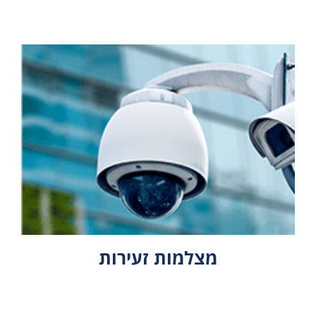
מצלמות זעירות