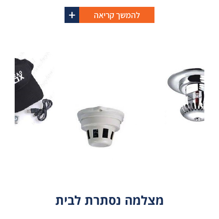
להמשך קריאה
מצלמה נסתרת לבית