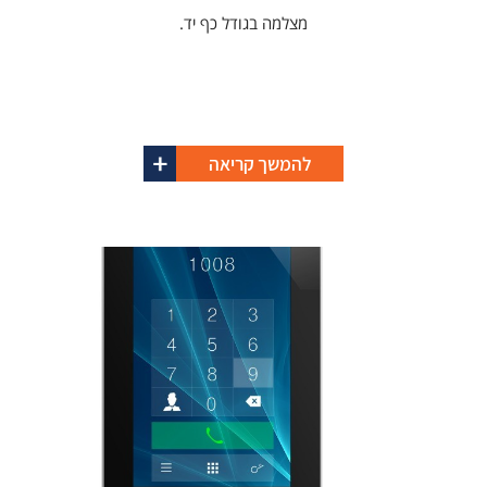
מצלמה בגודל כף יד.
להמשך קריאה