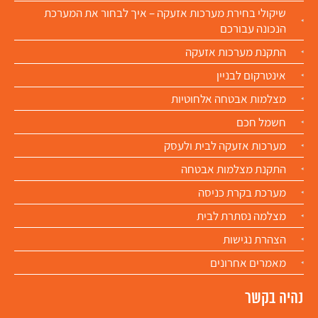
שיקולי בחירת מערכות אזעקה – איך לבחור את המערכת
הנכונה עבורכם
התקנת מערכות אזעקה
אינטרקום לבניין
מצלמות אבטחה אלחוטיות​
חשמל חכם
מערכות אזעקה לבית ולעסק
התקנת מצלמות אבטחה​
מערכת בקרת כניסה
מצלמה נסתרת לבית
הצהרת נגישות
מאמרים אחרונים
נהיה בקשר