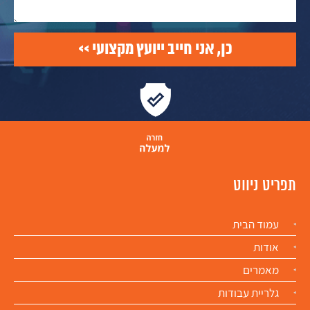
תפריט ניווט
עמוד הבית
אודות
מאמרים
גלריית עבודות