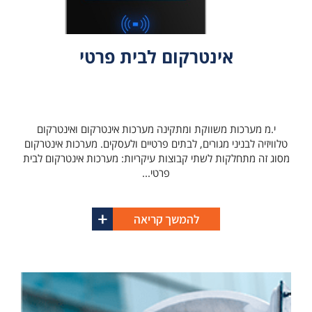
אינטרקום לבית פרטי
י.מ מערכות משווקת ומתקינה מערכות אינטרקום ואינטרקום
טלוויזיה לבניני מגורים, לבתים פרטיים ולעסקים. מערכות אינטרקום
מסוג זה מתחלקות לשתי קבוצות עיקריות: מערכות אינטרקום לבית
פרטי...
להמשך קריאה