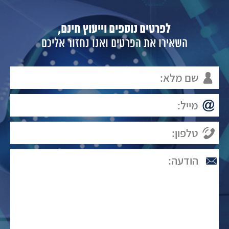
לפרטים נוספים וייעוץ חינם,
השאירו את הפרטים ואנו נחזור אליכם